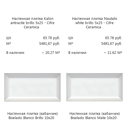
Настенная плитка Kalon
Настенная плитка Nautalis
antracite brillo 5x25 - Cifre
white brillo 5x25 - Cifre
Ceramica
Ceramica
Шт
65.78
руб.
Шт
65.78
руб.
М²
5481,67
руб.
М²
5481,67
руб.
В наличии
~ 20.27 М²
В наличии
~ 11.62 М²
Настенная плитка (кабанчик)
Настенная плитка (кабанчик)
Biselado Blanco Brillo 10x20
Biselado Blanco Mate 10x20