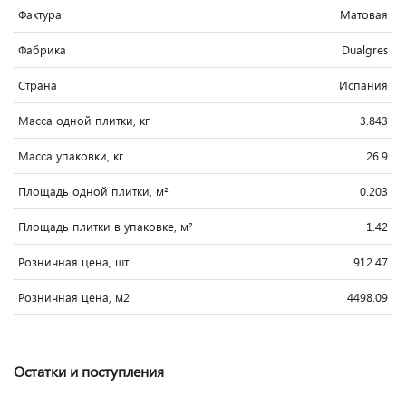
Фактура
Матовая
Фабрика
Dualgres
Страна
Испания
Масса одной плитки, кг
3.843
Масса упаковки, кг
26.9
Площадь одной плитки, м²
0.203
Площадь плитки в упаковке, м²
1.42
Розничная цена, шт
912.47
Розничная цена, м2
4498.09
Остатки и поступления