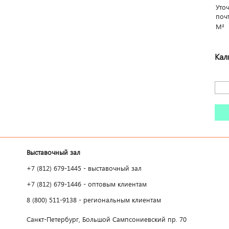
Уто
поч
М²
Кал
Выставочный зал
+7 (812) 679-1445 - выставочный зал
+7 (812) 679-1446 - оптовым клиентам
8 (800) 511-9138 - региональным клиентам
Санкт-Петербург, Большой Сампсониевский пр. 70