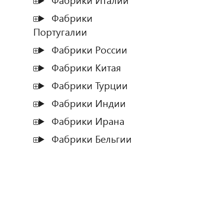
Фабрики Италии
Фабрики
Португалии
Фабрики России
Фабрики Китая
Фабрики Турции
Фабрики Индии
Фабрики Ирана
Фабрики Бельгии