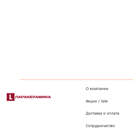
О компании
Акции / Sale
Доставка и оплата
Сотрудничество