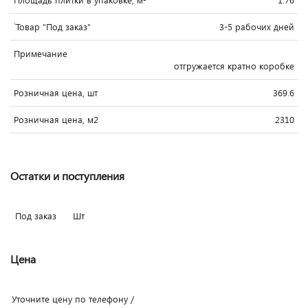
`Товар "Под заказ"
3-5 рабочих дней
Примечание
отгружается кратно коробке
Розничная цена, шт
369.6
Розничная цена, м2
2310
Остатки и поступления
Под заказ
Шт
Цена
Уточните цену по телефону /