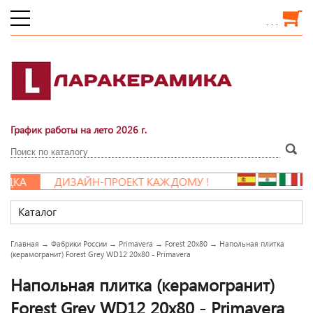
. . .
График работы на лето 2026 г.
ДКА
ДИЗАЙН-ПРОЕКТ КАЖДОМУ !
Каталог
Главная
→
Фабрики России
→
Primavera
→
Forest 20x80
→
Напольная плитка
(керамогранит) Forest Grey WD12 20x80 - Primavera
Напольная плитка (керамогранит)
Forest Grey WD12 20x80 - Primavera