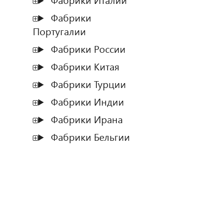
Фабрики Италии
Фабрики
Португалии
Фабрики России
Фабрики Китая
Фабрики Турции
Фабрики Индии
Фабрики Ирана
Фабрики Бельгии