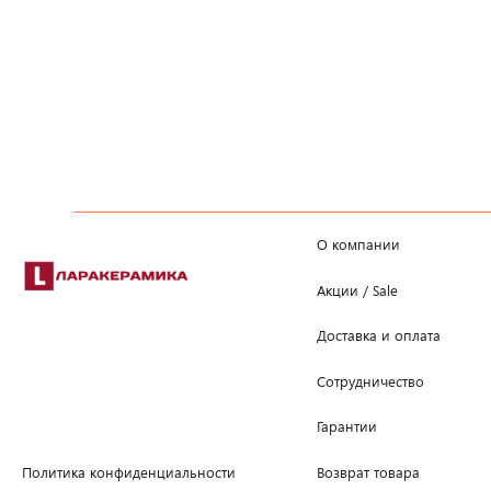
О компании
Акции / Sale
Доставка и оплата
Сотрудничество
Гарантии
Возврат товара
Политика конфиденциальности