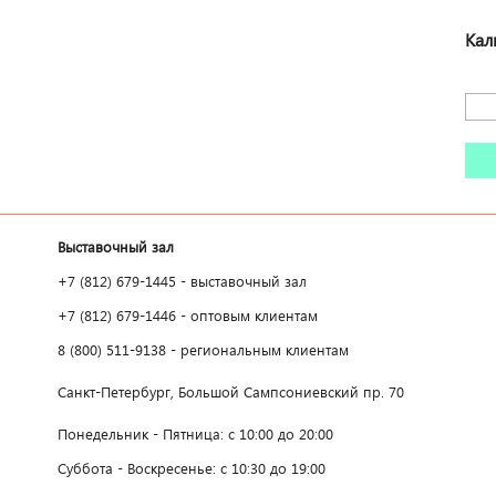
Кал
Выставочный зал
+7 (812) 679-1445 - выставочный зал
+7 (812) 679-1446 - оптовым клиентам
8 (800) 511-9138 - региональным клиентам
Санкт-Петербург, Большой Сампсониевский пр. 70
Понедельник - Пятница: с 10:00 до 20:00
Суббота - Воскресенье: с 10:30 до 19:00