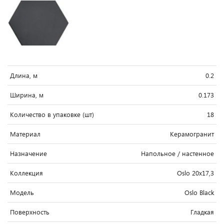
Длина, м
0.2
Ширина, м
0.173
Количество в упаковке (шт)
18
Материал
Керамогранит
Назначение
Напольное / настенное
Коллекция
Oslo 20x17,3
Модель
Oslo Black
Поверхность
Гладкая