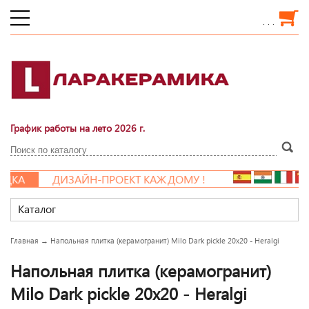
. . .
График работы на лето 2026 г.
КА
ДИЗАЙН-ПРОЕКТ КАЖДОМУ !
Каталог
Главная
→
Напольная плитка (керамогранит) Milo Dark pickle 20x20 - Heralgi
Напольная плитка (керамогранит)
Milo Dark pickle 20x20 - Heralgi