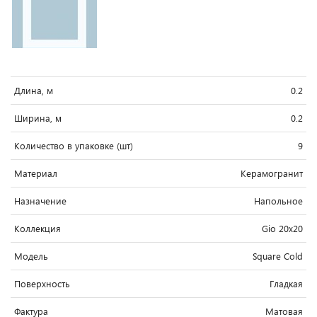
Длина, м
0.2
Ширина, м
0.2
Количество в упаковке (шт)
9
Материал
Керамогранит
Назначение
Напольное
Коллекция
Gio 20x20
Модель
Square Cold
Поверхность
Гладкая
Фактура
Матовая