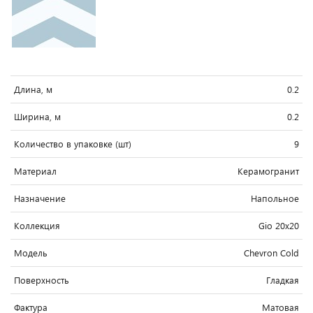
Длина, м
0.2
Ширина, м
0.2
Количество в упаковке (шт)
9
Материал
Керамогранит
Назначение
Напольное
Коллекция
Gio 20x20
Модель
Chevron Cold
Поверхность
Гладкая
Фактура
Матовая