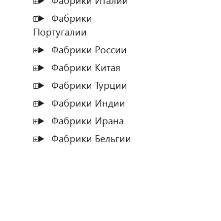
Фабрики Италии
Фабрики
Португалии
Фабрики России
Фабрики Китая
Фабрики Турции
Фабрики Индии
Фабрики Ирана
Фабрики Бельгии