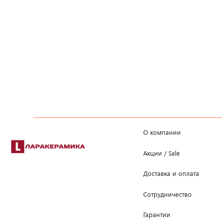
О компании
Акции / Sale
Доставка и оплата
Сотрудничество
Гарантии