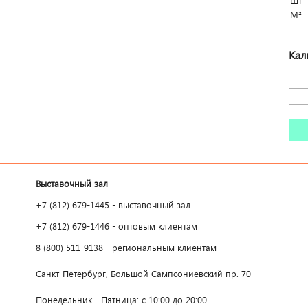
Шт
М²
Кал
Выставочный зал
+7 (812) 679-1445 - выставочный зал
+7 (812) 679-1446 - оптовым клиентам
8 (800) 511-9138 - региональным клиентам
Санкт-Петербург, Большой Сампсониевский пр. 70
Понедельник - Пятница: с 10:00 до 20:00