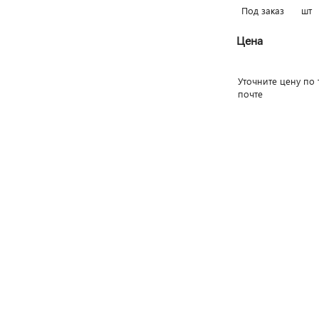
Под заказ
шт
Цена
Уточните цену по 
почте