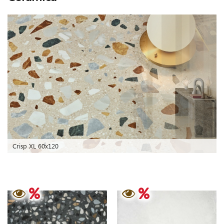
Crisp XL 60x120