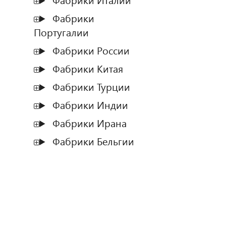
Фабрики Италии
Фабрики
Португалии
Фабрики России
Фабрики Китая
Фабрики Турции
Фабрики Индии
Фабрики Ирана
Фабрики Бельгии