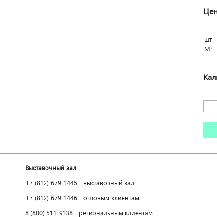
Цен
шт
М²
Кал
Выставочный зал
+7 (812) 679-1445 - выставочный зал
+7 (812) 679-1446 - оптовым клиентам
8 (800) 511-9138 - региональным клиентам