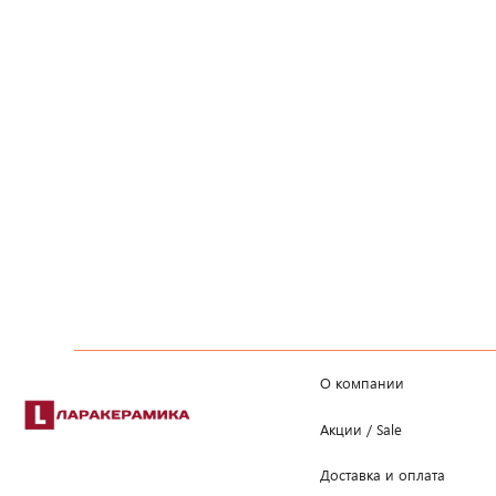
О компании
Акции / Sale
Доставка и оплата