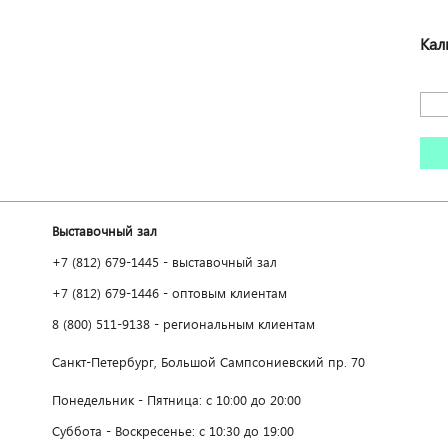
Кал
Выставочный зал
+7 (812) 679-1445 - выставочный зал
+7 (812) 679-1446 - оптовым клиентам
8 (800) 511-9138 - региональным клиентам
Санкт-Петербург, Большой Сампсониевский пр. 70
Понедельник - Пятница: с 10:00 до 20:00
Суббота - Воскресенье: с 10:30 до 19:00