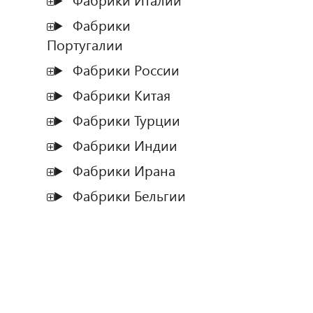
Фабрики Италии
Фабрики
Португалии
Фабрики России
Фабрики Китая
Фабрики Турции
Фабрики Индии
Фабрики Ирана
Фабрики Бельгии