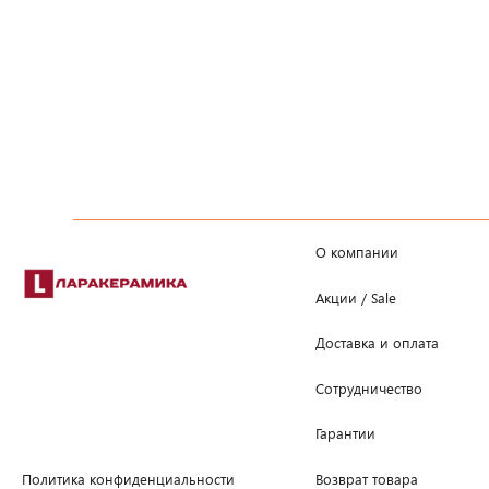
О компании
Акции / Sale
Доставка и оплата
Сотрудничество
Гарантии
Возврат товара
Политика конфиденциальности