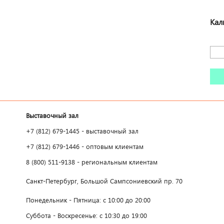
Кал
Выставочный зал
+7 (812) 679-1445 - выставочный зал
+7 (812) 679-1446 - оптовым клиентам
8 (800) 511-9138 - региональным клиентам
Санкт-Петербург, Большой Сампсониевский пр. 70
Понедельник - Пятница: с 10:00 до 20:00
Суббота - Воскресенье: с 10:30 до 19:00