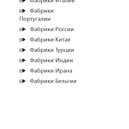
Фабрики Италии
Фабрики
Португалии
Фабрики России
Фабрики Китая
Фабрики Турции
Фабрики Индии
Фабрики Ирана
Фабрики Бельгии