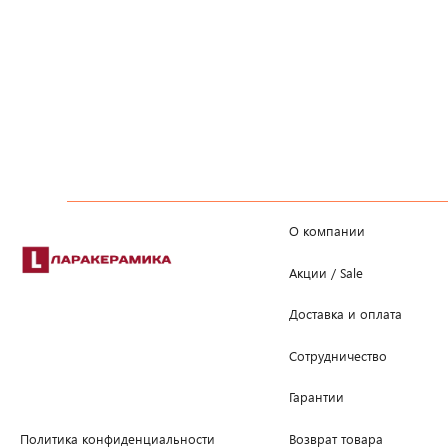
О компании
Акции / Sale
Доставка и оплата
Сотрудничество
Гарантии
Возврат товара
Политика конфиденциальности