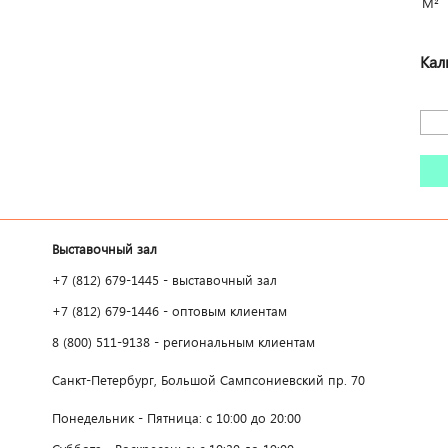
М²
Кал
Выставочный зал
+7 (812) 679-1445 - выставочный зал
+7 (812) 679-1446 - оптовым клиентам
8 (800) 511-9138 - региональным клиентам
Санкт-Петербург, Большой Сампсониевский пр. 70
Понедельник - Пятница: с 10:00 до 20:00