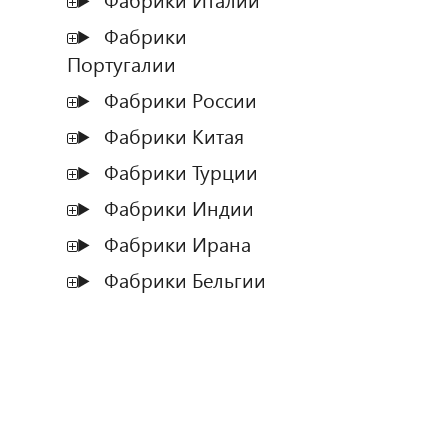
Фабрики Италии
Фабрики
Португалии
Фабрики России
Фабрики Китая
Фабрики Турции
Фабрики Индии
Фабрики Ирана
Фабрики Бельгии