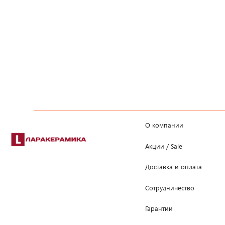
О компании
Акции / Sale
Доставка и оплата
Сотрудничество
Гарантии