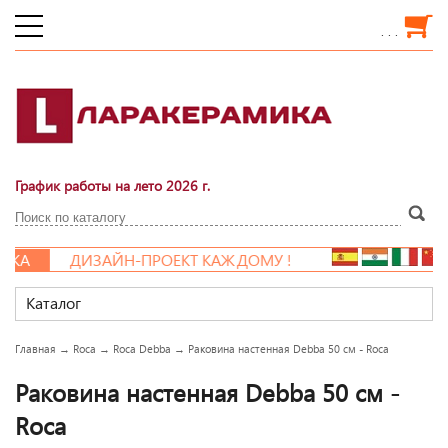
. . .
График работы на лето 2026 г.
КА
ДИЗАЙН-ПРОЕКТ КАЖДОМУ !
Каталог
Главная
→
Roca
→
Roca Debba
→
Раковина настенная Debba 50 см - Roca
Раковина настенная Debba 50 см -
Roca