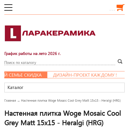
. . .
График работы на лето 2026 г.
 СЕМЬЕ СКИДКА
ДИЗАЙН-ПРОЕКТ КАЖДОМУ !
Каталог
Главная
→
Настенная плитка Woge Mosaic Cool Grey Matt 15x15 - Heralgi (HRG)
Настенная плитка Woge Mosaic Cool
Grey Matt 15x15 - Heralgi (HRG)