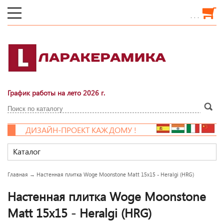
. . .
График работы на лето 2026 г.
ДИЗАЙН-ПРОЕКТ КАЖДОМУ !
Каталог
Главная
→
Настенная плитка Woge Moonstone Matt 15x15 - Heralgi (HRG)
Настенная плитка Woge Moonstone
Matt 15x15 - Heralgi (HRG)