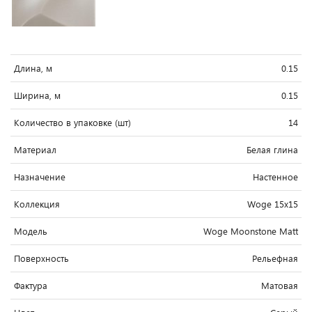
Длина, м
0.15
Ширина, м
0.15
Количество в упаковке (шт)
14
Материал
Белая глина
Назначение
Настенное
Коллекция
Woge 15x15
Модель
Woge Moonstone Matt
Поверхность
Рельефная
Фактура
Матовая