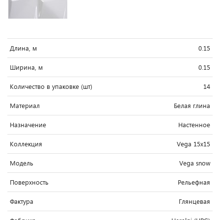
Длина, м
0.15
Ширина, м
0.15
Количество в упаковке (шт)
14
Материал
Белая глина
Назначение
Настенное
Коллекция
Vega 15x15
Модель
Vega snow
Поверхность
Рельефная
Фактура
Глянцевая