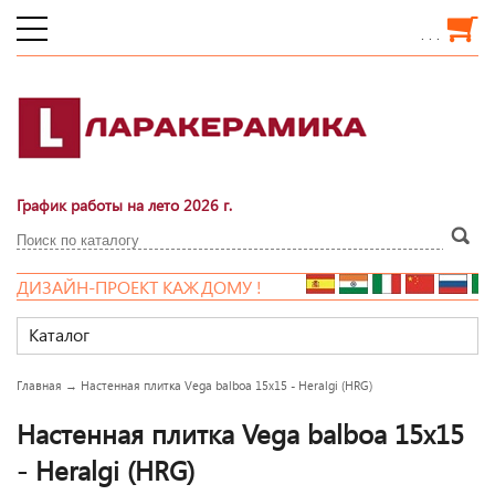
. . .
График работы на лето 2026 г.
ДИЗАЙН-ПРОЕКТ КАЖДОМУ !
Каталог
Главная
→
Настенная плитка Vega balboa 15x15 - Heralgi (HRG)
Настенная плитка Vega balboa 15x15
- Heralgi (HRG)