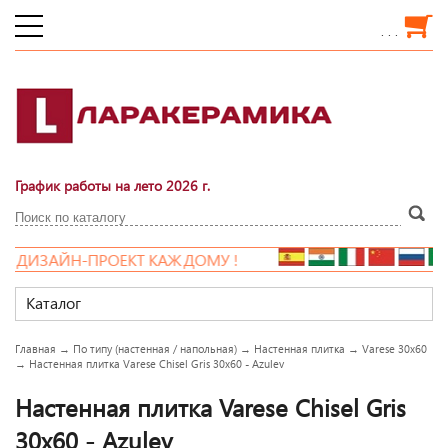
. . .
График работы на лето 2026 г.
ДИЗАЙН-ПРОЕКТ КАЖДОМУ !
Каталог
Главная
→
По типу (настенная / напольная)
→
Настенная плитка
→
Varese 30x60
→
Настенная плитка Varese Chisel Gris 30x60 - Azulev
Настенная плитка Varese Chisel Gris
30x60 - Azulev