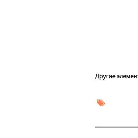
Другие элемен