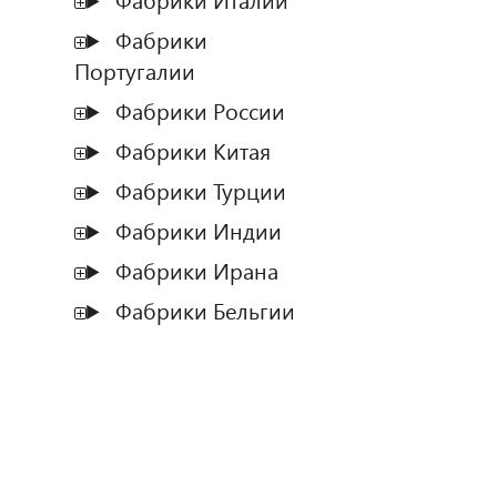
Фабрики Италии
Фабрики
Португалии
Фабрики России
Фабрики Китая
Фабрики Турции
Фабрики Индии
Фабрики Ирана
Фабрики Бельгии