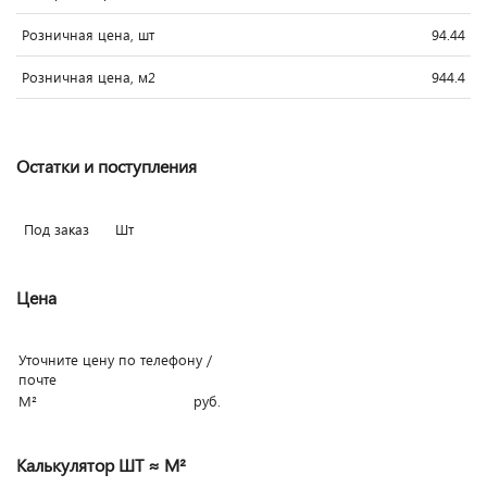
Розничная цена, шт
94.44
Розничная цена, м2
944.4
Остатки и поступления
Под заказ
Шт
Цена
Уточните цену по телефону /
почте
М²
руб.
Калькулятор ШТ ≈ М²