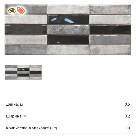
Длина, м
0.5
Ширина, м
0.2
Количество в упаковке (шт)
10