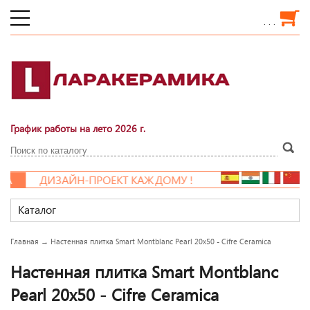
. . .
График работы на лето 2026 г.
ДИЗАЙН-ПРОЕКТ КАЖДОМУ !
Каталог
Главная
→
Настенная плитка Smart Montblanc Pearl 20x50 - Cifre Ceramica
Настенная плитка Smart Montblanc
Pearl 20x50 - Cifre Ceramica