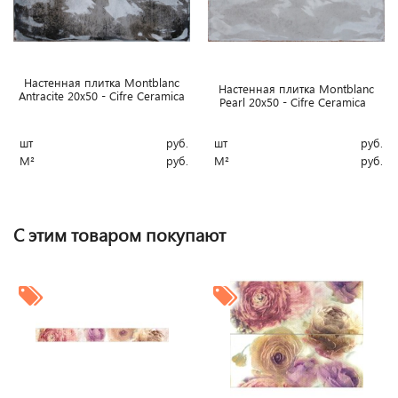
Настенная плитка Montblanc
Настенная плитка Montblanc
Antracite 20x50 - Cifre Ceramica
Pearl 20x50 - Cifre Ceramica
шт
руб.
шт
руб.
М²
руб.
М²
руб.
С этим товаром покупают