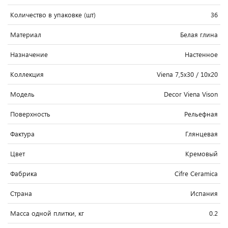
Количество в упаковке (шт)
36
Материал
Белая глина
Назначение
Настенное
Коллекция
Viena 7,5x30 / 10x20
Модель
Decor Viena Vison
Поверхность
Рельефная
Фактура
Глянцевая
Цвет
Кремовый
Фабрика
Cifre Ceramica
Страна
Испания
Масса одной плитки, кг
0.2