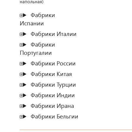
напольная)
Фабрики
Испании
Фабрики Италии
Фабрики
Португалии
Фабрики России
Фабрики Китая
Фабрики Турции
Фабрики Индии
Фабрики Ирана
Фабрики Бельгии