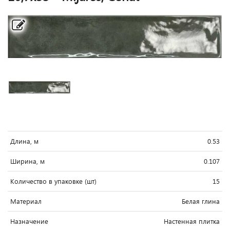
Длина, м
0.53
Ширина, м
0.107
Количество в упаковке (шт)
15
Материал
Белая глина
Назначение
Настенная плитка