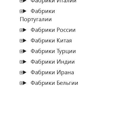
Фабрики Италии
Фабрики
Португалии
Фабрики России
Фабрики Китая
Фабрики Турции
Фабрики Индии
Фабрики Ирана
Фабрики Бельгии