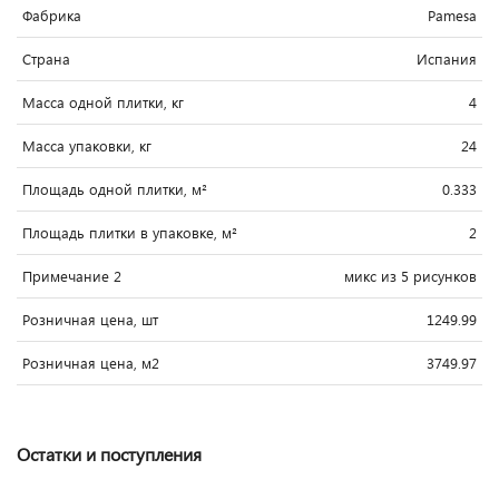
Фабрика
Pamesa
Страна
Испания
Масса одной плитки, кг
4
Масса упаковки, кг
24
Площадь одной плитки, м²
0.333
Площадь плитки в упаковке, м²
2
Примечание 2
микс из 5 рисунков
Розничная цена, шт
1249.99
Розничная цена, м2
3749.97
Остатки и поступления