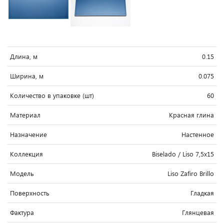
Длина, м
0.15
Ширина, м
0.075
Количество в упаковке (шт)
60
Материал
Красная глина
Назначение
Настенное
Коллекция
Biselado / Liso 7,5x15
Модель
Liso Zafiro Brillo
Поверхность
Гладкая
Фактура
Глянцевая