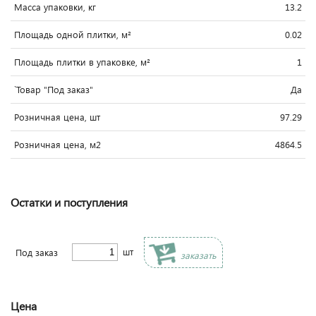
Масса упаковки, кг
13.2
Площадь одной плитки, м²
0.02
Площадь плитки в упаковке, м²
1
`Товар "Под заказ"
Да
Розничная цена, шт
97.29
Розничная цена, м2
4864.5
Остатки и поступления
шт
Под заказ
заказать
Цена