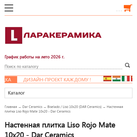
. . .
График работы на лето 2026 г.
ДКА
ДИЗАЙН-ПРОЕКТ КАЖДОМУ !
Каталог
Главная
→
Dar Ceramics
→
Biselado / Liso 10x20 (DAR Ceramics)
→
Настенная
плитка Liso Rojo Mate 10x20 - Dar Ceramics
Настенная плитка Liso Rojo Mate
10x20 - Dar Ceramics