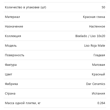
Количество в упаковке (шт)
50
Материал
Красная глина
Назначение
Настенное
Коллекция
Biselado / Liso 10x20
Модель
Liso Roja Mate
Поверхность
Гладкая
Фактура
Матовая
Цвет
Красный
Фабрика
Dar Ceramics
Страна
Испания
Масса одной плитки, кг
0.264