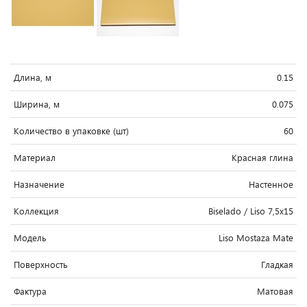
Длина, м
0.15
Ширина, м
0.075
Количество в упаковке (шт)
60
Материал
Красная глина
Назначение
Настенное
Коллекция
Biselado / Liso 7,5x15
Модель
Liso Mostaza Mate
Поверхность
Гладкая
Фактура
Матовая