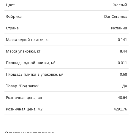
Цвет
Желтый
Фабрика
Dar Ceramics
Страна
Испания
Масса одной плитки, кг
0.141
Масса упаковки, кг
8.44
Площадь одной плитки, м²
0.011
Площадь плитки в упаковке, м²
0.68
`Товар "Под заказ"
Да
Розничная цена, шт
48.64
Розничная цена, м2
4291.76