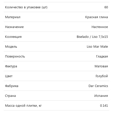
Количество в упаковке (шт)
60
Материал
Красная глина
Назначение
Настенное
Коллекция
Biselado / Liso 7,5x15
Модель
Liso Mar Mate
Поверхность
Гладкая
Фактура
Матовая
Цвет
Голубой
Фабрика
Dar Ceramics
Страна
Испания
Масса одной плитки, кг
0.141