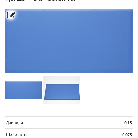
Длина, м
0.15
Ширина, м
0.075