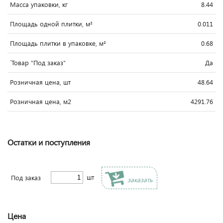
Масса упаковки, кг
8.44
Площадь одной плитки, м²
0.011
Площадь плитки в упаковке, м²
0.68
`Товар "Под заказ"
Да
Розничная цена, шт
48.64
Розничная цена, м2
4291.76
Остатки и поступления
шт
Под заказ
заказать
Цена