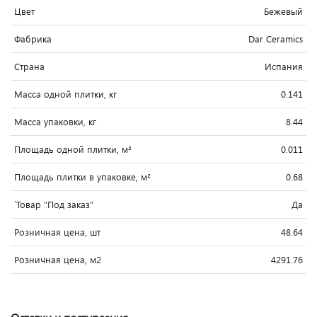
Цвет
Бежевый
Фабрика
Dar Ceramics
Страна
Испания
Масса одной плитки, кг
0.141
Масса упаковки, кг
8.44
Площадь одной плитки, м²
0.011
Площадь плитки в упаковке, м²
0.68
`Товар "Под заказ"
Да
Розничная цена, шт
48.64
Розничная цена, м2
4291.76