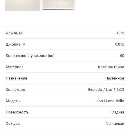
Длина, м
0.15
Ширина, м
0.075
Количество в упаковке (шт)
60
Материал
Красная глина
Назначение
Настенное
Коллекция
Biselado / Liso 7,5x15
Модель
Liso Hueso Brillo
Поверхность
Гладкая
Фактура
Глянцевая