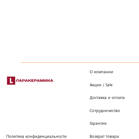
О компании
Акции / Sale
Доставка и оплата
Сотрудничество
Гарантии
Возврат товара
Политика конфиденциальности