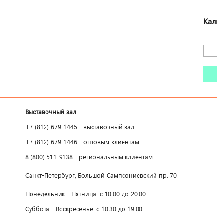
Кал
Выставочный зал
+7 (812) 679-1445 - выставочный зал
+7 (812) 679-1446 - оптовым клиентам
8 (800) 511-9138 - региональным клиентам
Санкт-Петербург, Большой Сампсониевский пр. 70
Понедельник - Пятница: с 10:00 до 20:00
Суббота - Воскресенье: с 10:30 до 19:00