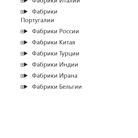
Фабрики Италии
Фабрики
Португалии
Фабрики России
Фабрики Китая
Фабрики Турции
Фабрики Индии
Фабрики Ирана
Фабрики Бельгии