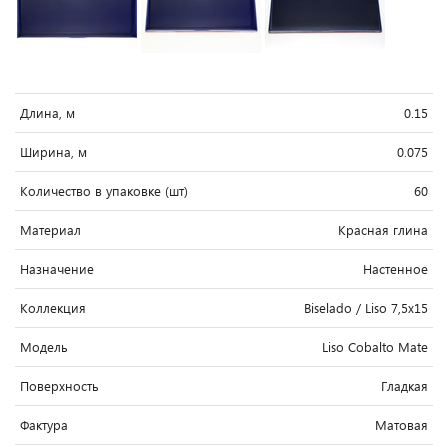
Длина, м
0.15
Ширина, м
0.075
Количество в упаковке (шт)
60
Материал
Красная глина
Назначение
Настенное
Коллекция
Biselado / Liso 7,5x15
Модель
Liso Cobalto Mate
Поверхность
Гладкая
Фактура
Матовая