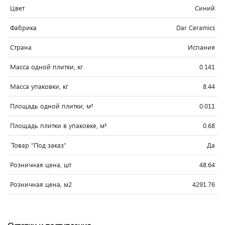
Цвет
Синий
Фабрика
Dar Ceramics
Страна
Испания
Масса одной плитки, кг
0.141
Масса упаковки, кг
8.44
Площадь одной плитки, м²
0.011
Площадь плитки в упаковке, м²
0.68
`Товар "Под заказ"
Да
Розничная цена, шт
48.64
Розничная цена, м2
4291.76