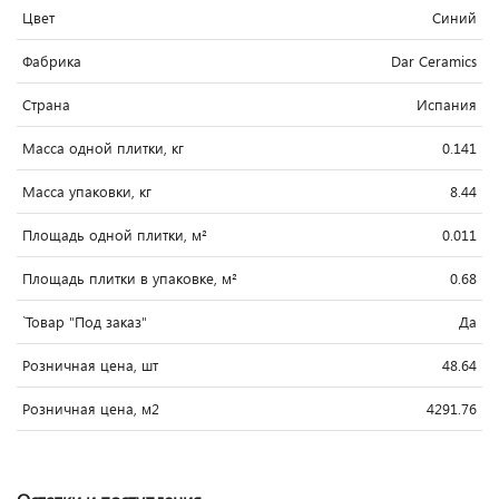
Цвет
Синий
Фабрика
Dar Ceramics
Страна
Испания
Масса одной плитки, кг
0.141
Масса упаковки, кг
8.44
Площадь одной плитки, м²
0.011
Площадь плитки в упаковке, м²
0.68
`Товар "Под заказ"
Да
Розничная цена, шт
48.64
Розничная цена, м2
4291.76