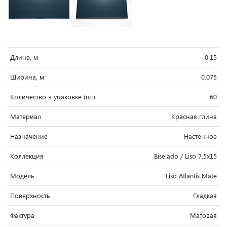
Длина, м
0.15
Ширина, м
0.075
Количество в упаковке (шт)
60
Материал
Красная глина
Назначение
Настенное
Коллекция
Biselado / Liso 7,5x15
Модель
Liso Atlantis Mate
Поверхность
Гладкая
Фактура
Матовая