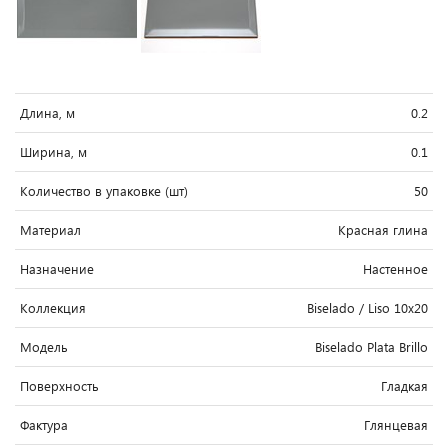
Длина, м
0.2
Ширина, м
0.1
Количество в упаковке (шт)
50
Материал
Красная глина
Назначение
Настенное
Коллекция
Biselado / Liso 10x20
Модель
Biselado Plata Brillo
Поверхность
Гладкая
Фактура
Глянцевая