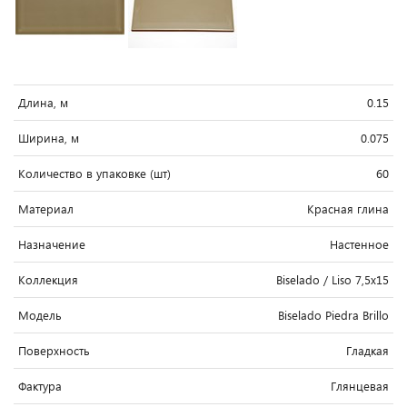
Длина, м
0.15
Ширина, м
0.075
Количество в упаковке (шт)
60
Материал
Красная глина
Назначение
Настенное
Коллекция
Biselado / Liso 7,5x15
Модель
Biselado Piedra Brillo
Поверхность
Гладкая
Фактура
Глянцевая