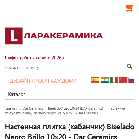
. . .
График работы на лето 2026 г.
ДИЗАЙН-ПРОЕКТ КАЖДОМУ !
Каталог
Главная
→
Dar Ceramics
→
Biselado / Liso 10x20 (DAR Ceramics)
→
Настенная
плитка (кабанчик) Biselado Negro Brillo 10x20 - Dar Ceramics
Настенная плитка (кабанчик) Biselado
Negro Brillo 10x20 - Dar Ceramics