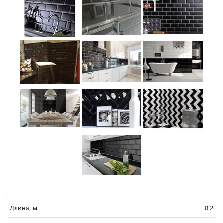
Длина, м
0.2