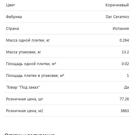
Цвет
Коричневый
Фабрика
Dar Ceramics
Страна
Испания
Масса одной плитки, кг
0.264
Масса упаковки, кг
13.2
Площадь одной плитки, м²
0.02
Площадь плитки в упаковке, м²
1
`Товар "Под заказ"
Да
Розничная цена, шт
77.26
Розничная цена, м2
3863