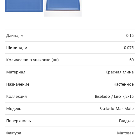
Длина, м
0.15
Ширина, м
0.075
Количество в упаковке (шт)
60
Материал
Красная глина
Назначение
Настенное
Коллекция
Biselado / Liso 7,5x15
Модель
Biselado Mar Mate
Поверхность
Гладкая
Фактура
Матовая