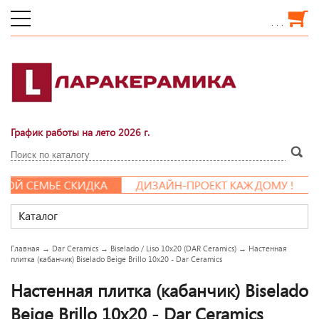
. . .
График работы на лето 2026 г.
 СЕМЬЕ СКИДКА
ДИЗАЙН-ПРОЕКТ КАЖДОМУ !
Каталог
Главная
→
Dar Ceramics
→
Biselado / Liso 10x20 (DAR Ceramics)
→
Настенная
плитка (кабанчик) Biselado Beige Brillo 10x20 - Dar Ceramics
Настенная плитка (кабанчик) Biselado
Beige Brillo 10x20 - Dar Ceramics