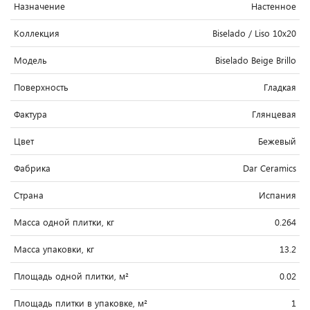
Назначение
Настенное
Коллекция
Biselado / Liso 10x20
Модель
Biselado Beige Brillo
Поверхность
Гладкая
Фактура
Глянцевая
Цвет
Бежевый
Фабрика
Dar Ceramics
Страна
Испания
Масса одной плитки, кг
0.264
Масса упаковки, кг
13.2
Площадь одной плитки, м²
0.02
Площадь плитки в упаковке, м²
1