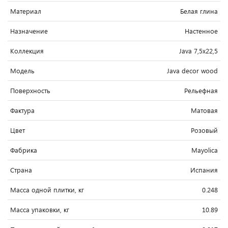
Материал
Белая глина
Назначение
Настенное
Коллекция
Java 7,5x22,5
Модель
Java decor wood
Поверхность
Рельефная
Фактура
Матовая
Цвет
Розовый
Фабрика
Mayolica
Страна
Испания
Масса одной плитки, кг
0.248
Масса упаковки, кг
10.89