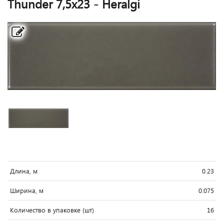
Thunder 7,5x23 - Heralgi
Длина, м
0.23
Ширина, м
0.075
Количество в упаковке (шт)
16