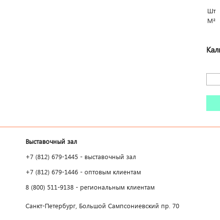
Шт
М²
Кал
Выставочный зал
+7 (812) 679-1445 - выставочный зал
+7 (812) 679-1446 - оптовым клиентам
8 (800) 511-9138 - региональным клиентам
Санкт-Петербург, Большой Сампсониевский пр. 70