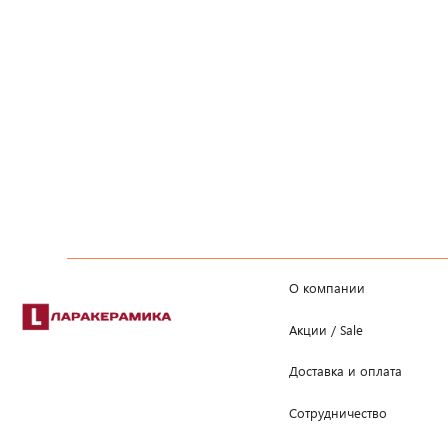
О компании
Акции / Sale
Доставка и оплата
Сотрудничество