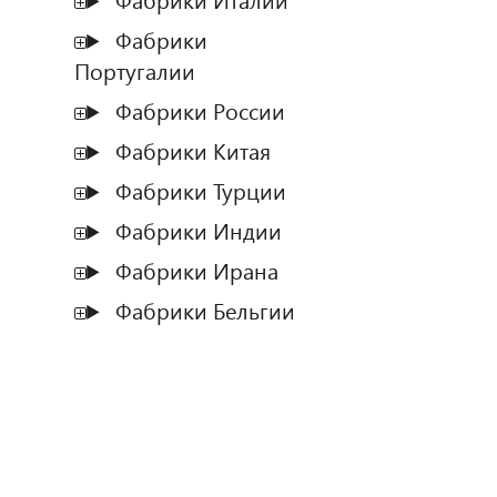
Фабрики Италии
Фабрики
Португалии
Фабрики России
Фабрики Китая
Фабрики Турции
Фабрики Индии
Фабрики Ирана
Фабрики Бельгии