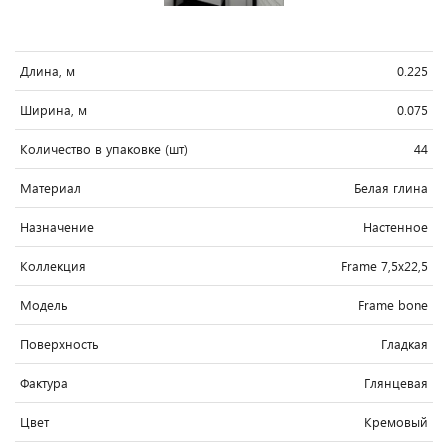
Длина, м
0.225
Ширина, м
0.075
Количество в упаковке (шт)
44
Материал
Белая глина
Назначение
Настенное
Коллекция
Frame 7,5x22,5
Модель
Frame bone
Поверхность
Гладкая
Фактура
Глянцевая
Цвет
Кремовый