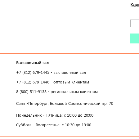
Кал
Выставочный зал
+7 (812) 679-1445 - выставочный зал
+7 (812) 679-1446 - оптовым клиентам
8 (800) 511-9138 - региональным клиентам
Санкт-Петербург, Большой Сампсониевский пр. 70
Понедельник - Пятница: с 10:00 до 20:00
Суббота - Воскресенье: с 10:30 до 19:00