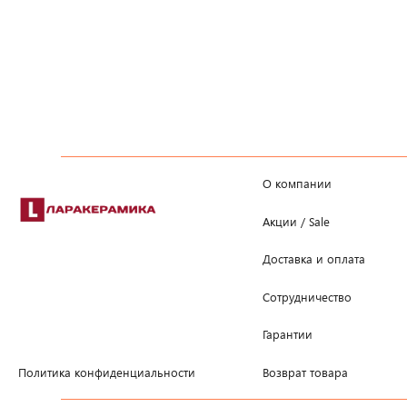
О компании
Акции / Sale
Доставка и оплата
Сотрудничество
Гарантии
Возврат товара
Политика конфиденциальности