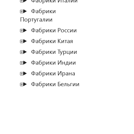
Фабрики Италии
Фабрики
Португалии
Фабрики России
Фабрики Китая
Фабрики Турции
Фабрики Индии
Фабрики Ирана
Фабрики Бельгии