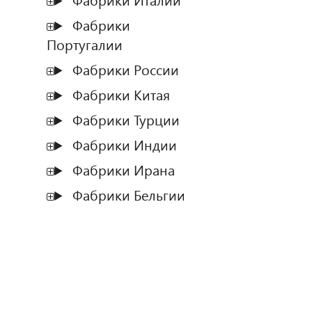
Фабрики Италии
Фабрики
Португалии
Фабрики России
Фабрики Китая
Фабрики Турции
Фабрики Индии
Фабрики Ирана
Фабрики Бельгии