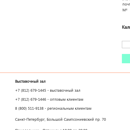
поч
М²
Кал
Выставочный зал
+7 (812) 679-1445 - выставочный зал
+7 (812) 679-1446 - оптовым клиентам
8 (800) 511-9138 - региональным клиентам
Санкт-Петербург, Большой Сампсониевский пр. 70