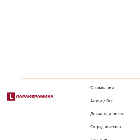
О компании
Акции / Sale
Доставка и оплата
Сотрудничество
Гарантии