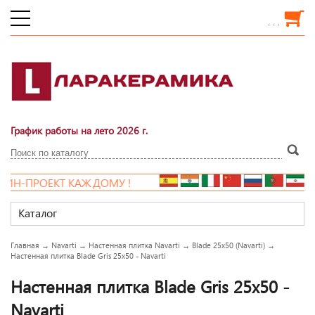
. . .
График работы на лето 2026 г.
ПРОЕКТ КАЖДОМУ !
Каталог
Главная
→
Navarti
→
Настенная плитка Navarti
→
Blade 25x50 (Navarti)
→
Настенная плитка Blade Gris 25x50 - Navarti
Настенная плитка Blade Gris 25x50 -
Navarti