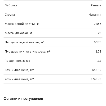
Фабрика
Pamesa
Страна
Испания
Масса одной плитки, кг
2.556
Масса упаковки, кг
23
Площадь одной плитки, м²
0.175
Площадь плитки в упаковке, м²
1.58
`Товар "Под заказ"
Да
Розничная цена, шт
658.12
Розничная цена, м2
3748.78
Остатки и поступления